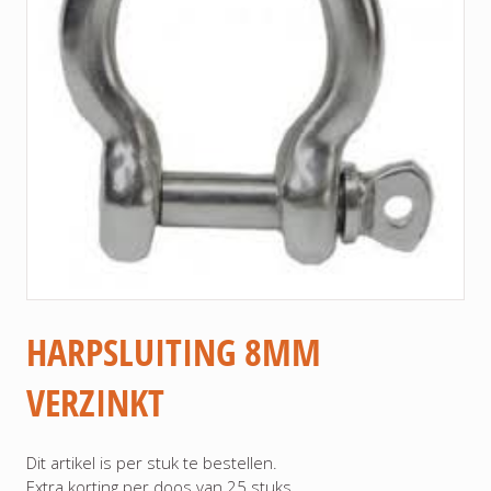
HARPSLUITING 8MM
VERZINKT
Dit artikel is per stuk te bestellen.
Extra korting per doos van 25 stuks