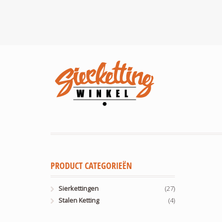
PRODUCT CATEGORIEËN
Sierkettingen
(27)
Stalen Ketting
(4)